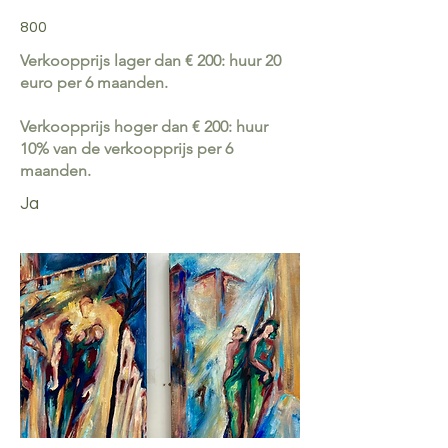
800
Verkoopprijs lager dan € 200: huur 20
euro per 6 maanden.
Verkoopprijs hoger dan € 200: huur
10% van de verkoopprijs per 6
maanden.
Ja