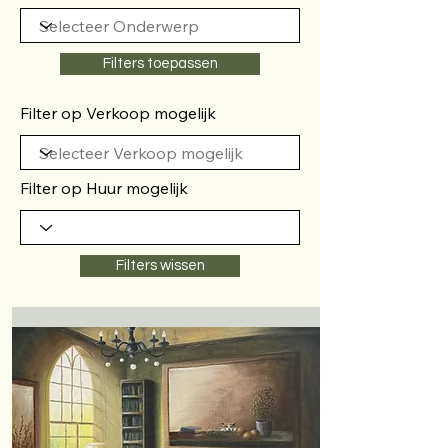
Filters toepassen
Filter op Verkoop mogelijk
Filter op Huur mogelijk
Filters wissen