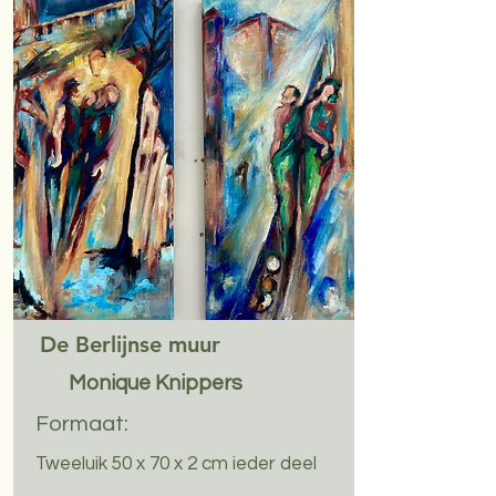
De Berlijnse muur
Monique Knippers
Formaat:
Tweeluik 50 x 70 x 2 cm ieder deel