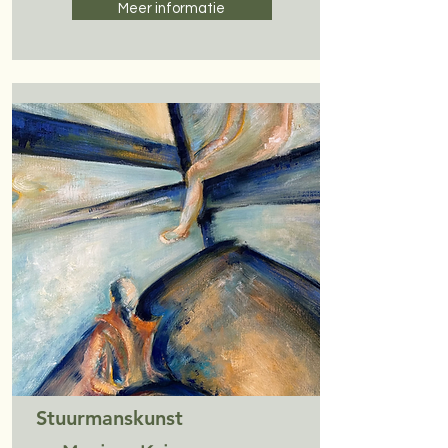
Meer informatie
Stuurmanskunst