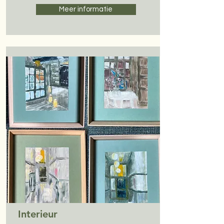
Meer informatie
Interieur