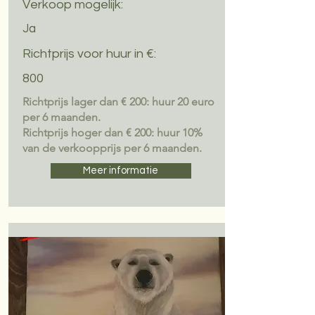
Verkoop mogelijk:
Ja
Richtprijs voor huur in €:
800
Richtprijs lager dan € 200: huur 20 euro
per 6 maanden.
Richtprijs hoger dan € 200: huur 10%
van de verkoopprijs per 6 maanden.
Meer informatie