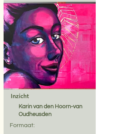
Inzicht
Karin van den Hoorn-van
Oudheusden
Formaat: