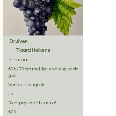
Druiven
Tjaard Heikens
Formaat:
60 bij 70 cm met lijst en ontspiegeld
glas
Verkoop mogelijk:
Ja
Richtprijs voor huur in €:
600