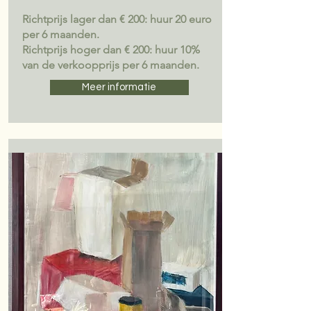
Richtprijs lager dan € 200: huur 20 euro
per 6 maanden.
Richtprijs hoger dan € 200: huur 10%
van de verkoopprijs per 6 maanden.
Meer informatie