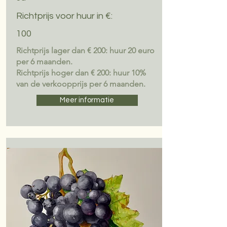
Richtprijs voor huur in €:
100
Richtprijs lager dan € 200: huur 20 euro
per 6 maanden.
Richtprijs hoger dan € 200: huur 10%
van de verkoopprijs per 6 maanden.
Meer informatie