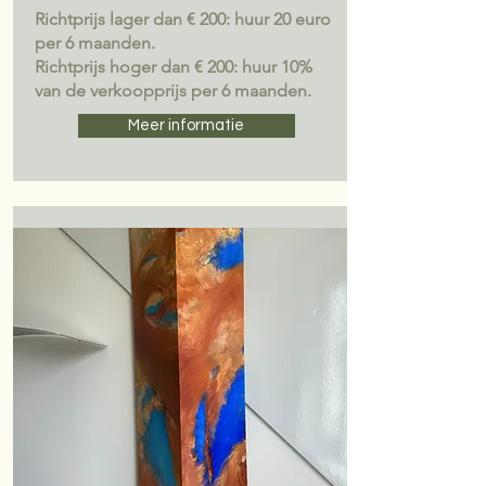
Richtprijs lager dan € 200: huur 20 euro
per 6 maanden.
Richtprijs hoger dan € 200: huur 10%
van de verkoopprijs per 6 maanden.
Meer informatie