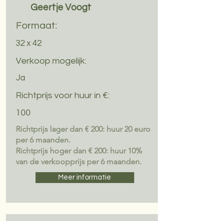
Geertje Voogt
Formaat:
32 x 42
Verkoop mogelijk:
Ja
Richtprijs voor huur in €:
100
Richtprijs lager dan € 200: huur 20 euro
per 6 maanden.
Richtprijs hoger dan € 200: huur 10%
van de verkoopprijs per 6 maanden.
Meer informatie