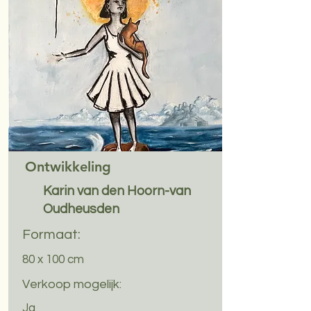
Ontwikkeling
Karin van den Hoorn-van
Oudheusden
Formaat:
80 x 100 cm
Verkoop mogelijk:
Ja