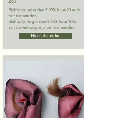
259
Richtprijs lager dan € 200: huur 20 euro
per 6 maanden.
Richtprijs hoger dan € 200: huur 10%
van de verkoopprijs per 6 maanden.
Meer informatie