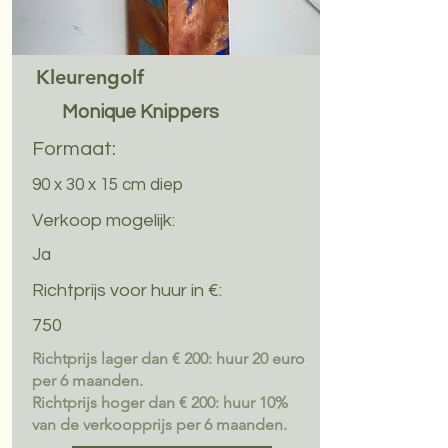
Kleurengolf
Monique Knippers
Formaat:
90 x 30 x 15 cm diep
Verkoop mogelijk:
Ja
Richtprijs voor huur in €:
750
Richtprijs lager dan € 200: huur 20 euro
per 6 maanden.
Richtprijs hoger dan € 200: huur 10%
van de verkoopprijs per 6 maanden.