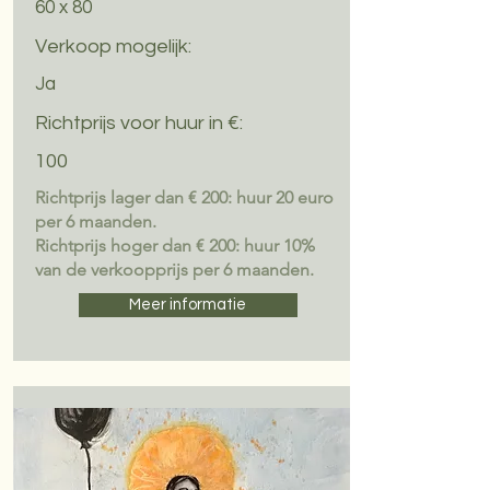
60 x 80
Verkoop mogelijk:
Ja
Richtprijs voor huur in €:
100
Richtprijs lager dan € 200: huur 20 euro
per 6 maanden.
Richtprijs hoger dan € 200: huur 10%
van de verkoopprijs per 6 maanden.
Meer informatie