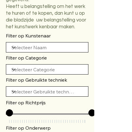
Heeft u belangstelling om het werk
te huren of te kopen, dan kunt u op
die bladzijde uw belangstelling voor
het kunstwerk kenbaar maken.
Filter op Kunstenaar
Filter op Categorie
Filter op Gebruikte techniek
Filter op Richtprijs
Filter op Onderwerp