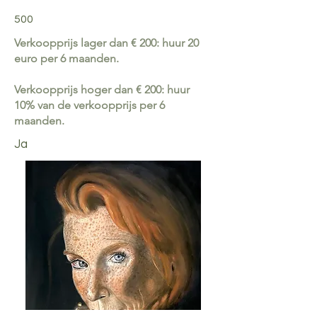
500
Verkoopprijs lager dan € 200: huur 20
euro per 6 maanden.
Verkoopprijs hoger dan € 200: huur
10% van de verkoopprijs per 6
maanden.
Ja