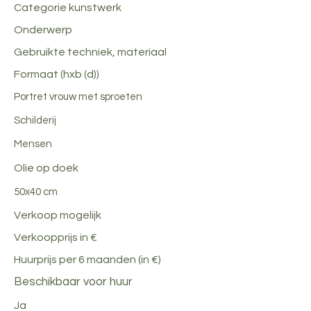
Categorie kunstwerk
Onderwerp
Gebruikte techniek, materiaal
Formaat (hxb (d))
Portret vrouw met sproeten
Schilderij
Mensen
Olie op doek
50x40 cm
Verkoop mogelijk
Verkoopprijs in €
Huurprijs per 6 maanden (in €)
Beschikbaar voor huur
Ja