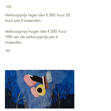
100
Verkoopprijs lager dan € 200: huur 20
euro per 6 maanden.
Verkoopprijs hoger dan € 200: huur
10% van de verkoopprijs per 6
maanden.
Ja