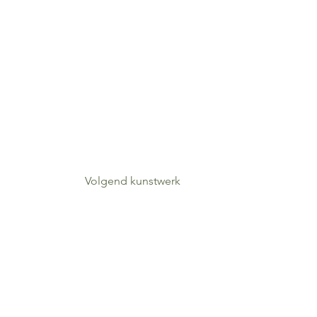
Volgend kunstwerk